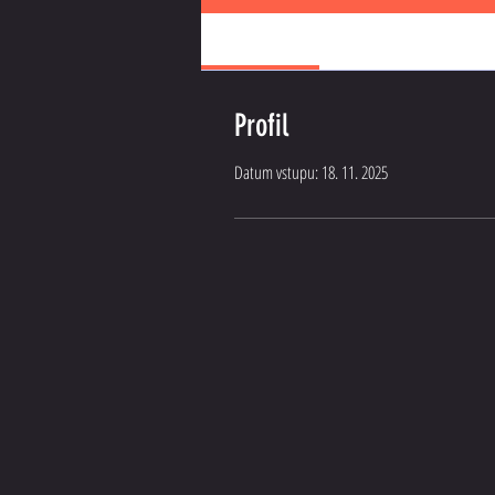
Profile
Profil
Datum vstupu: 18. 11. 2025