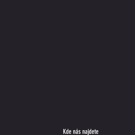
Kde nás najdete