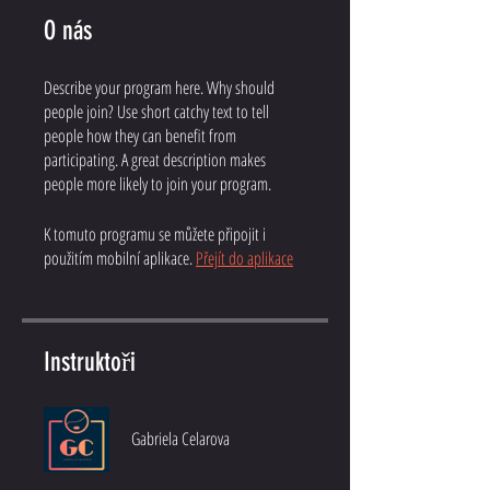
O nás
Describe your program here. Why should
people join? Use short catchy text to tell
people how they can benefit from
participating. A great description makes
people more likely to join your program.
K tomuto programu se můžete připojit i
použitím mobilní aplikace.
Přejít do aplikace
Instruktoři
Gabriela Celarova